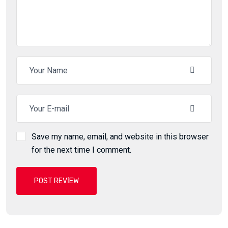
Save my name, email, and website in this browser
for the next time I comment.
POST REVIEW