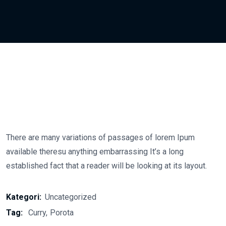
There are many variations of passages of lorem Ipum
available theresu anything embarrassing It’s a long
established fact that a reader will be looking at its layout.
Kategori:
Uncategorized
Tag:
Curry
Porota