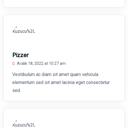
Pizzer
Aralık 18, 2022 at 10:27 am
Vestibulum ac diam sit amet quam vehicula
elementum sed sit amet lacinia eget consectetur
sed.