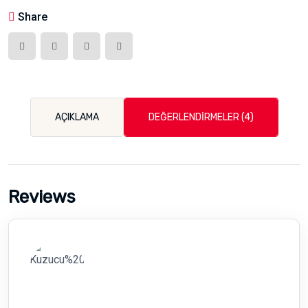
Share
AÇIKLAMA
DEĞERLENDIRMELER (4)
Reviews