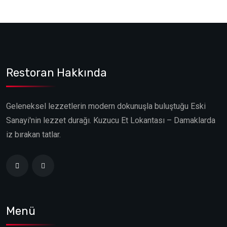
Restoran Hakkında
Geleneksel lezzetlerin modern dokunuşla buluştuğu Eski
Sanayi'nin lezzet durağı. Kuzucu Et Lokantası – Damaklarda
iz bırakan tatlar.
Menü