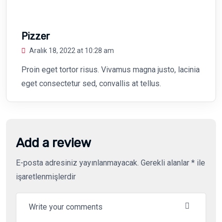
Pizzer
Aralık 18, 2022 at 10:28 am
Proin eget tortor risus. Vivamus magna justo, lacinia
eget consectetur sed, convallis at tellus.
Add a review
E-posta adresiniz yayınlanmayacak.
Gerekli alanlar
*
ile
işaretlenmişlerdir