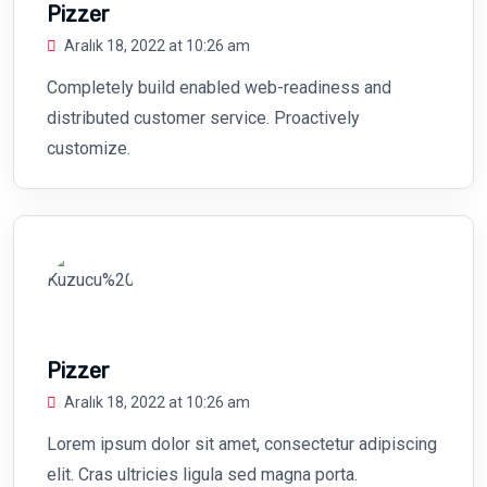
Pizzer
Aralık 18, 2022 at 10:26 am
Completely build enabled web-readiness and
distributed customer service. Proactively
customize.
Pizzer
Aralık 18, 2022 at 10:26 am
Lorem ipsum dolor sit amet, consectetur adipiscing
elit. Cras ultricies ligula sed magna porta.