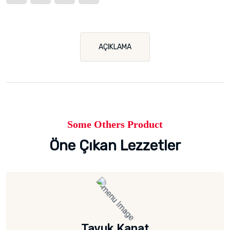
AÇIKLAMA
Some Others Product
Öne Çıkan Lezzetler
Tavuk Kanat