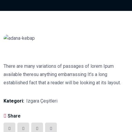
There are many variations of passages of lorem Ipum
available theresu anything embarrassing It’s a long
established fact that a reader will be looking at its layout.
Kategori:
Izgara Çeşitleri
Share