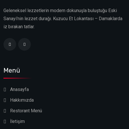
Geleneksel lezzetlerin modern dokunuşla buluştuğu Eski
Sanayi'nin lezzet durağı. Kuzucu Et Lokantası – Damaklarda
iz bırakan tatlar.
Menü
Anasayfa
Hakkımızda
Restorant Menü
İletişim