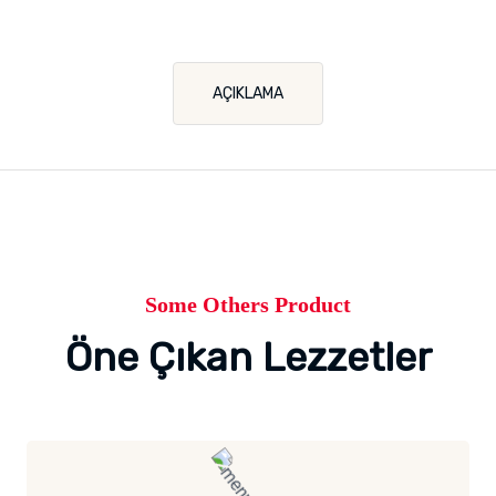
AÇIKLAMA
Some Others Product
Öne Çıkan Lezzetler