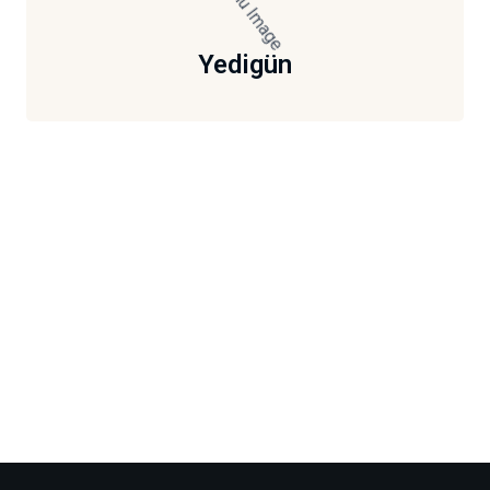
Yedigün